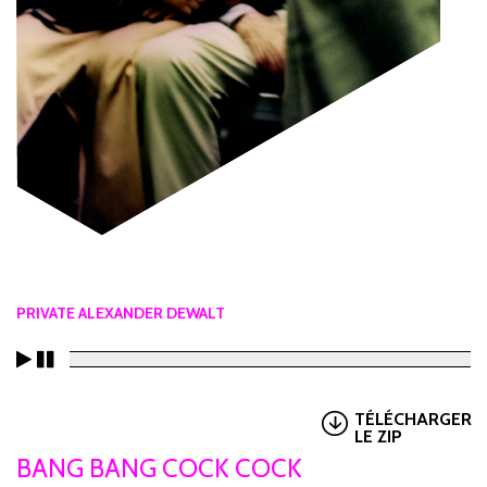
PRIVATE ALEXANDER DEWALT
TÉLÉCHARGER
LE ZIP
BANG BANG COCK COCK