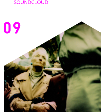
SOUNDCLOUD