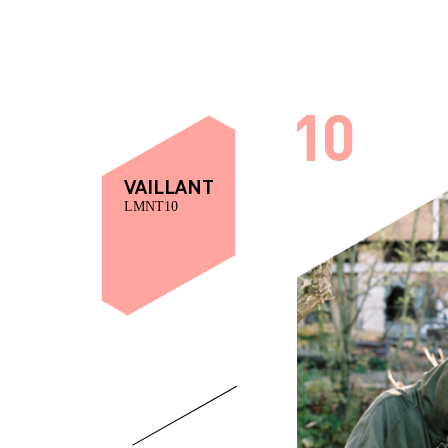
VAILLANT
LMNT10