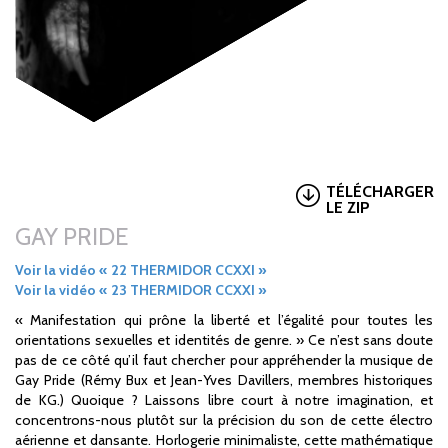
TÉLÉCHARGER
LE ZIP
GAY PRIDE
Voir la vidéo « 22 THERMIDOR CCXXI »
Voir la vidéo « 23 THERMIDOR CCXXI »
« Manifestation qui prône la liberté et l’égalité pour toutes les
orientations sexuelles et identités de genre. » Ce n’est sans doute
pas de ce côté qu’il faut chercher pour appréhender la musique de
Gay Pride (Rémy Bux et Jean-Yves Davillers, membres historiques
de KG.) Quoique ? Laissons libre court à notre imagination, et
concentrons-nous plutôt sur la précision du son de cette électro
aérienne et dansante. Horlogerie minimaliste, cette mathématique