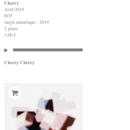
Cherry
Avril 2019
H35
single numérique - 2019
2 pistes
3,00 €
Cherry Cherry