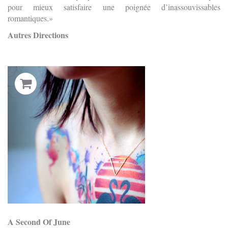
pour mieux satisfaire une poignée d’inassouvissables
romantiques.
Autres Directions
A Second Of June