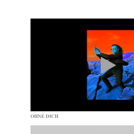
OHNE DICH