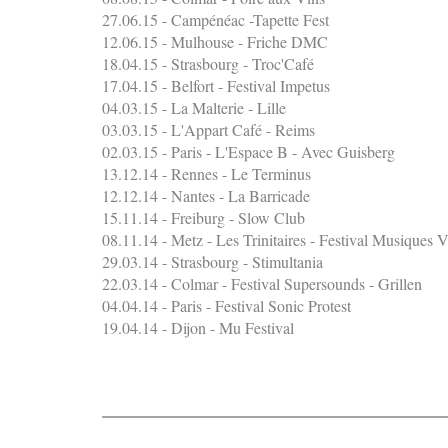
27.06.15 - Campénéac -Tapette Fest
12.06.15 - Mulhouse - Friche DMC
18.04.15 - Strasbourg - Troc'Café
17.04.15 - Belfort - Festival Impetus
04.03.15 - La Malterie - Lille
03.03.15 - L'Appart Café - Reims
02.03.15 - Paris - L'Espace B - Avec Guisberg
13.12.14 - Rennes - Le Terminus
12.12.14 - Nantes - La Barricade
15.11.14 - Freiburg - Slow Club
08.11.14 - Metz - Les Trinitaires - Festival Musiques V
29.03.14 - Strasbourg - Stimultania
22.03.14 - Colmar - Festival Supersounds - Grillen
04.04.14 - Paris - Festival Sonic Protest
19.04.14 - Dijon - Mu Festival