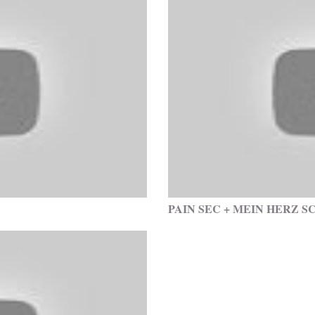
PAIN SEC + MEIN HERZ 