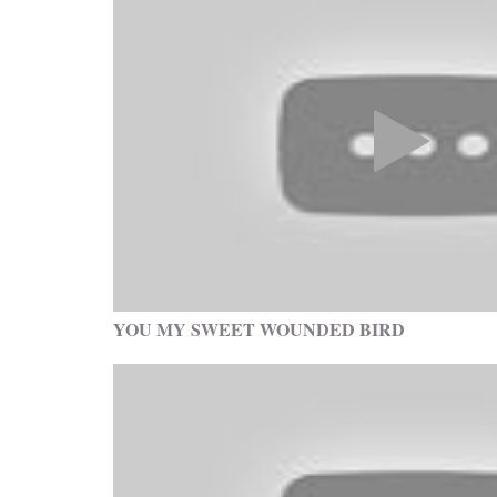
YOU MY SWEET WOUNDED BIRD