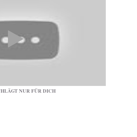
SCHLÄGT NUR FÜR DICH