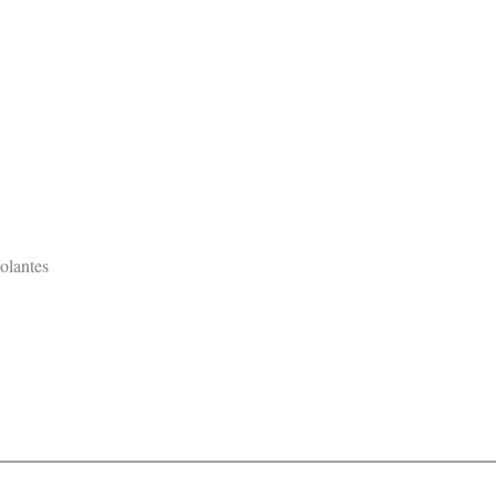
olantes