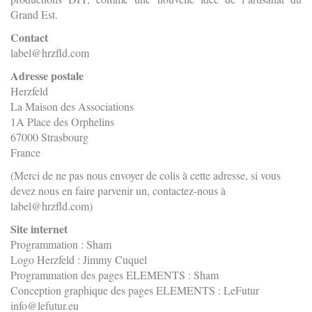
Grand Est.
Contact
label@hrzfld.com
Adresse postale
Herzfeld
La Maison des Associations
1A Place des Orphelins
67000 Strasbourg
France
(Merci de ne pas nous envoyer de colis à cette adresse, si vous
devez nous en faire parvenir un, contactez-nous à
label@hrzfld.com)
Site internet
Programmation : Sham
Logo Herzfeld : Jimmy Cuquel
Programmation des pages ELEMENTS : Sham
Conception graphique des pages ELEMENTS : LeFutur
info@lefutur.eu